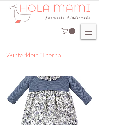
Winterkleid "Eterna"