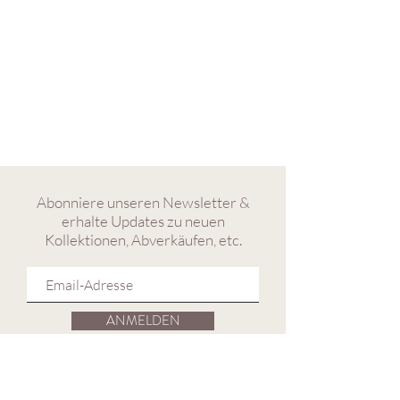
Abonniere unseren Newsletter &
erhalte Updates zu neuen
Kollektionen, Abverkäufen, etc.
ANMELDEN