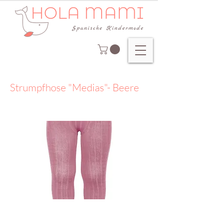
Strumpfhose "Medias"- Beere