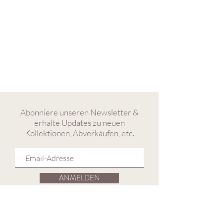
Abonniere unseren Newsletter &
erhalte Updates zu neuen
Kollektionen, Abverkäufen, etc.
ANMELDEN