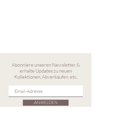
Abonniere unseren Newsletter &
erhalte Updates zu neuen
Kollektionen, Abverkäufen, etc.
ANMELDEN