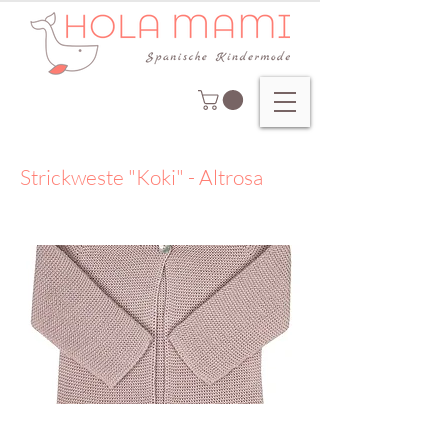
Strickweste "Koki" - Altrosa