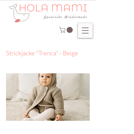
Strickjacke "Trenca" - Beige