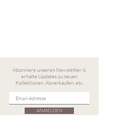
Abonniere unseren Newsletter &
erhalte Updates zu neuen
Kollektionen, Abverkäufen, etc.
ANMELDEN