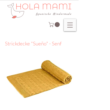
Strickdecke "Sueño" - Senf