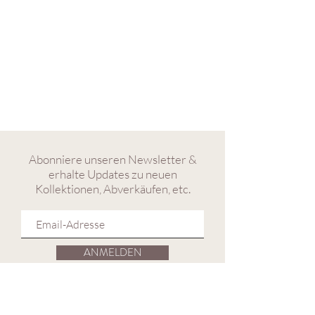
Abonniere unseren Newsletter &
erhalte Updates zu neuen
Kollektionen, Abverkäufen, etc.
ANMELDEN