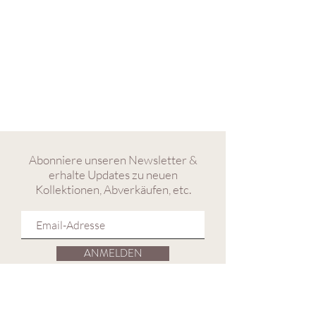
Abonniere unseren Newsletter &
erhalte Updates zu neuen
Kollektionen, Abverkäufen, etc.
ANMELDEN