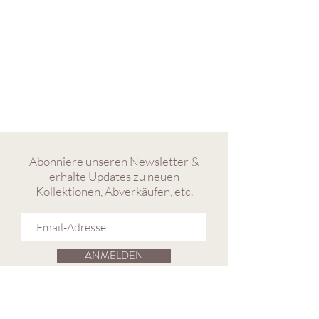
Abonniere unseren Newsletter &
erhalte Updates zu neuen
Kollektionen, Abverkäufen, etc.
ANMELDEN