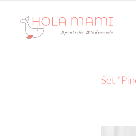
Set "Pin