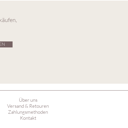
käufen,
EN
Über uns
Versand & Retouren
Zahlungsmethoden
Kontakt