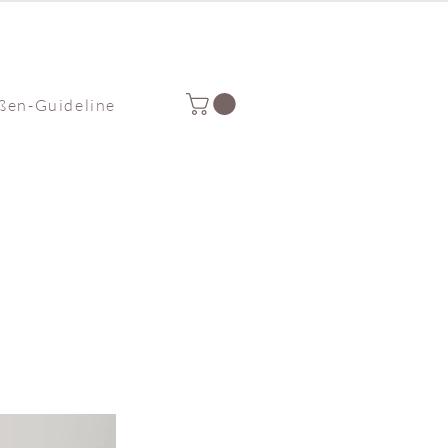
ßen-Guideline