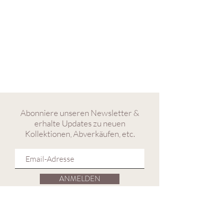
Abonniere unseren Newsletter &
erhalte Updates zu neuen
Kollektionen, Abverkäufen, etc.
ANMELDEN