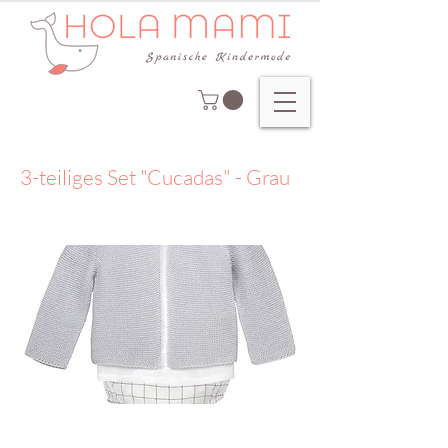
3-teiliges Set "Cucadas" - Grau