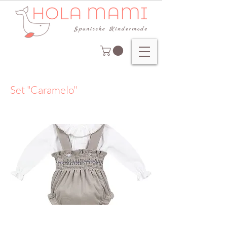
Set "Caramelo"