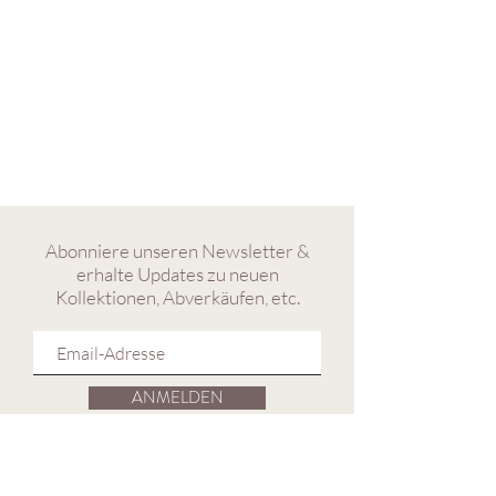
Abonniere unseren Newsletter &
erhalte Updates zu neuen
Kollektionen, Abverkäufen, etc.
ANMELDEN