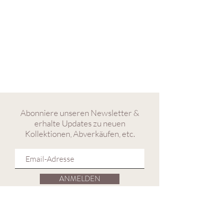
Abonniere unseren Newsletter &
erhalte Updates zu neuen
Kollektionen, Abverkäufen, etc.
ANMELDEN