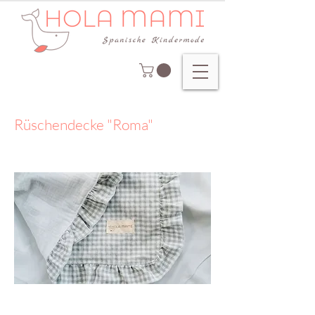
Rüschendecke "Roma"