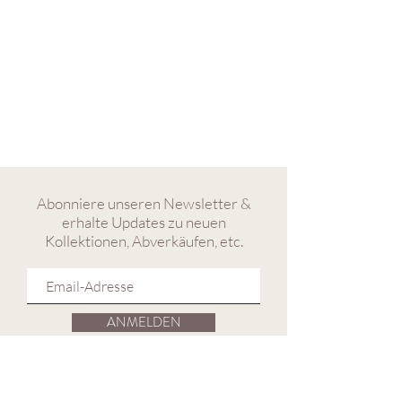
Abonniere unseren Newsletter &
erhalte Updates zu neuen
Kollektionen, Abverkäufen, etc.
ANMELDEN