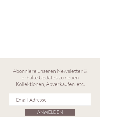
Abonniere unseren Newsletter &
erhalte Updates zu neuen
Kollektionen, Abverkäufen, etc.
ANMELDEN