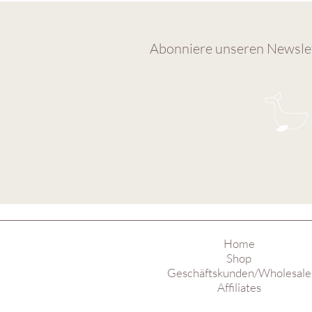
Abonniere unseren Newslet
Home
Shop
Geschäftskunden/Wholesale
Affiliates