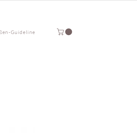
ßen-Guideline