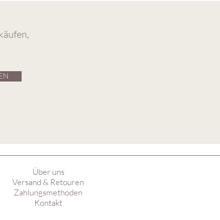
käufen,
EN
Über uns
Versand & Retouren
Zahlungsmethoden
Kontakt