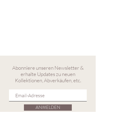
Abonniere unseren Newsletter &
erhalte Updates zu neuen
Kollektionen, Abverkäufen, etc.
ANMELDEN