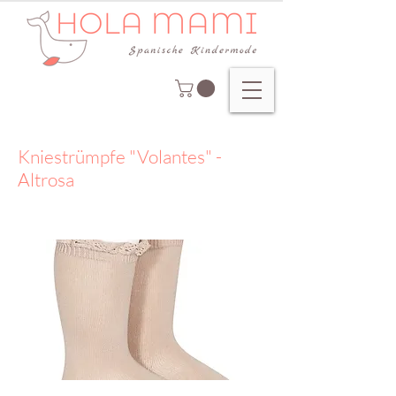
Kniestrümpfe "Volantes" -
Altrosa