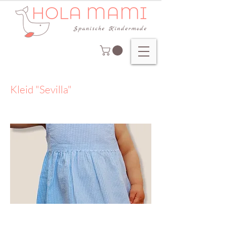
Kleid "Sevilla"