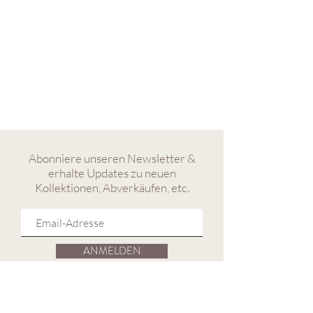
Abonniere unseren Newsletter &
erhalte Updates zu neuen
Kollektionen, Abverkäufen, etc.
ANMELDEN