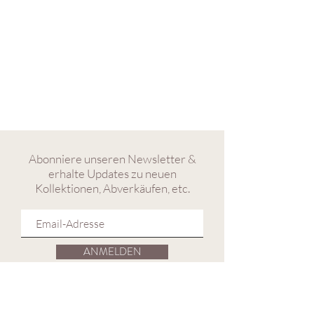
Abonniere unseren Newsletter &
erhalte Updates zu neuen
Kollektionen, Abverkäufen, etc.
ANMELDEN