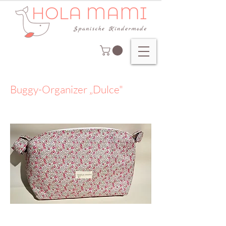
Buggy-Organizer „Dulce"