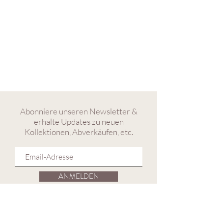
Abonniere unseren Newsletter &
erhalte Updates zu neuen
Kollektionen, Abverkäufen, etc.
ANMELDEN