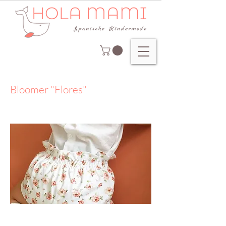
Bloomer "Flores"