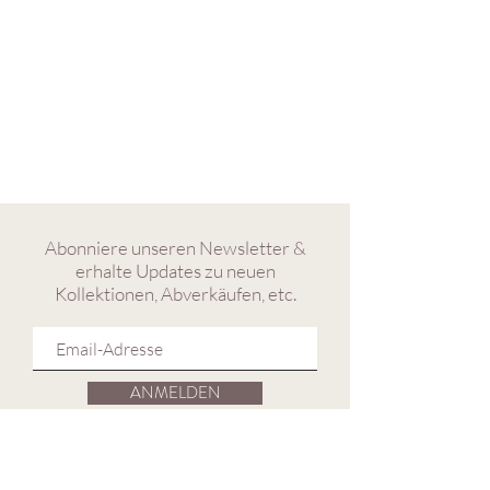
Abonniere unseren Newsletter &
erhalte Updates zu neuen
Kollektionen, Abverkäufen, etc.
ANMELDEN