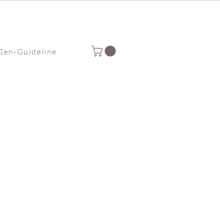
ßen-Guideline