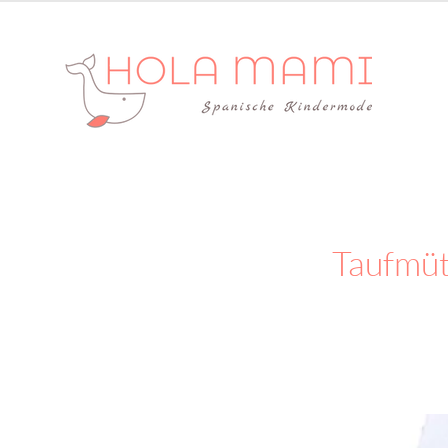
Taufmüt