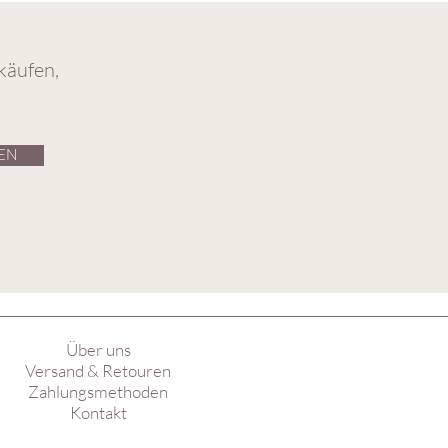
käufen,
EN
Über uns
Versand & Retouren
Zahlungsmethoden
Kontakt