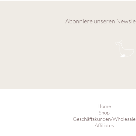
Abonniere unseren Newslet
Home
Shop
Geschäftskunden/Wholesale
Affiliates