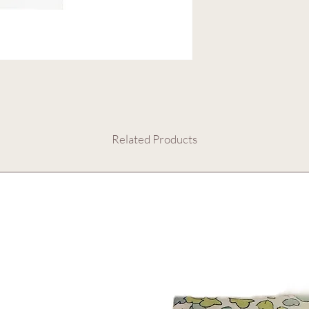
Related Products