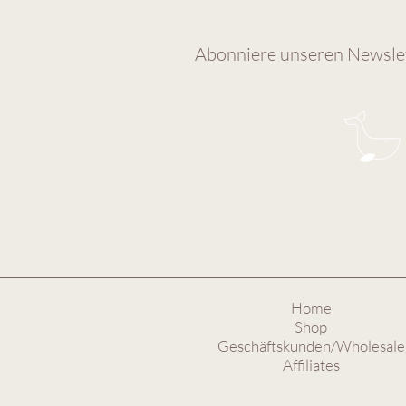
Abonniere unseren Newslet
Home
Shop
Geschäftskunden/Wholesale
Affiliates