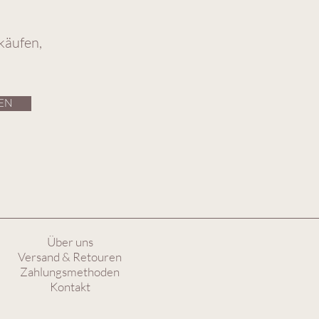
käufen,
EN
Über uns
Versand & Retouren
Zahlungsmethoden
Kontakt