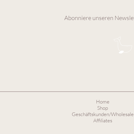
Abonniere unseren Newslet
Home
Shop
Geschäftskunden/Wholesale
Affiliates