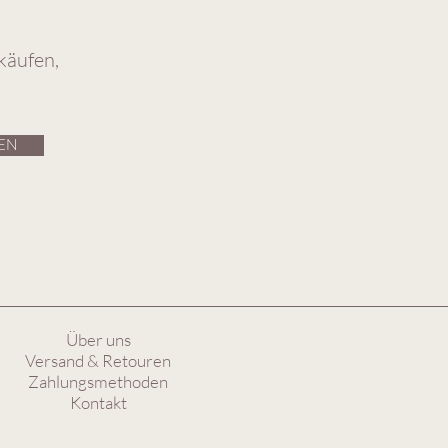
käufen,
EN
Über uns
Versand & Retouren
Zahlungsmethoden
Kontakt