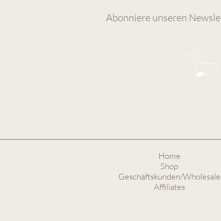
Abonniere unseren Newslet
Home
Shop
Geschäftskunden/Wholesale
Affiliates