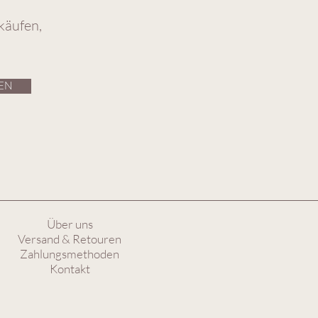
käufen,
EN
Über uns
Versand & Retouren
Zahlungsmethoden
Kontakt